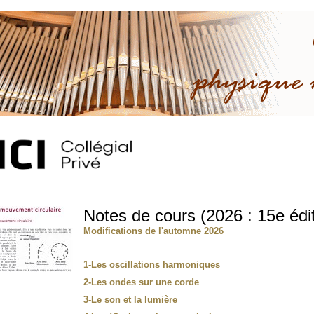
Notes de cours (2026 : 15e édit
Modifications de l'automne 2026
1-Les oscillations harmoniques
2-Les ondes sur une corde
3-Le son et la lumière