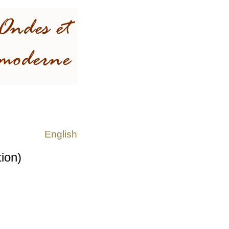
English
ion)